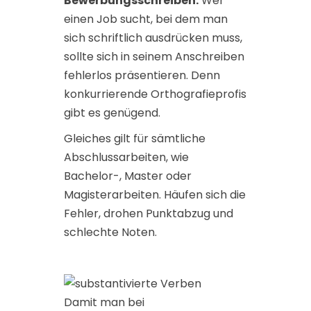
Bewerbungsschreiben.
Wer
einen Job sucht, bei dem man
sich schriftlich ausdrücken muss,
sollte sich in seinem Anschreiben
fehlerlos präsentieren. Denn
konkurrierende Orthografieprofis
gibt es genügend.
Gleiches gilt für sämtliche
Abschlussarbeiten, wie
Bachelor-, Master oder
Magisterarbeiten. Häufen sich die
Fehler, drohen Punktabzug und
schlechte Noten.
Damit man bei