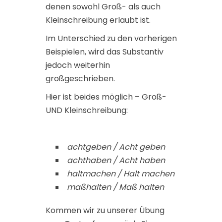
denen sowohl Groß- als auch
Kleinschreibung erlaubt ist.
Im Unterschied zu den vorherigen
Beispielen, wird das Substantiv
jedoch weiterhin
großgeschrieben.
Hier ist beides möglich – Groß-
UND Kleinschreibung:
achtgeben / Acht geben
achthaben / Acht haben
haltmachen / Halt machen
maßhalten / Maß halten
Kommen wir zu unserer Übung