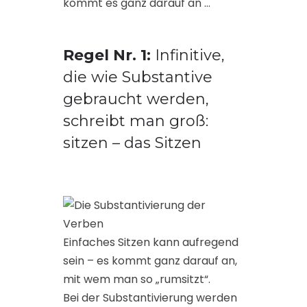
kommt es ganz darauf an …
Regel Nr. 1:
Infinitive,
die wie Substantive
gebraucht werden,
schreibt man groß:
sitzen – das Sitzen
Einfaches Sitzen kann aufregend
sein – es kommt ganz darauf an,
mit wem man so „rumsitzt“.
Bei der Substantivierung werden