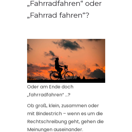
„Fahrradfahren“ oder
„Fahrrad fahren“?
Oder am Ende doch
„fahrradfahren“ …?
Ob groß, klein, zusammen oder
mit Bindestrich – wenn es um die
Rechtschreibung geht, gehen die
Meinungen auseinander.