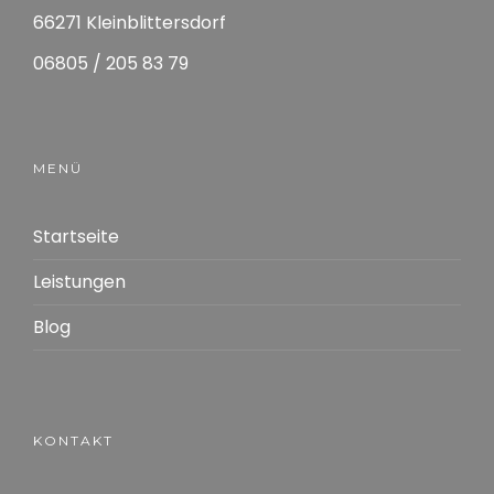
66271 Kleinblittersdorf
06805 / 205 83 79
MENÜ
Startseite
Leistungen
Blog
KONTAKT