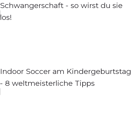
Schwangerschaft - so wirst du sie
los!
Indoor Soccer am Kindergeburtstag
- 8 weltmeisterliche Tipps