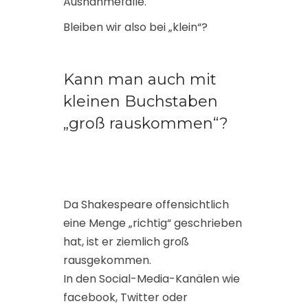
Ausnahmefälle.
Bleiben wir also bei „klein“?
Kann man auch mit
kleinen Buchstaben
„groß rauskommen“?
Da Shakespeare offensichtlich
eine Menge „richtig“ geschrieben
hat, ist er ziemlich groß
rausgekommen.
In den Social-Media-Kanälen wie
facebook, Twitter oder