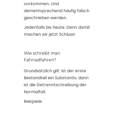
vorkommen. Und
dementsprechend häufig falsch
geschrieben werden.
Jedenfalls bis heute. Denn damit
machen wir jetzt Schluss!
Wie schreibt man
Fahrradfahren?
Grundsätzlich gilt: Ist der erste
Bestandteil ein Substantiv, dann
ist die Getrenntschreibung der
Normalfall.
Beispiele: