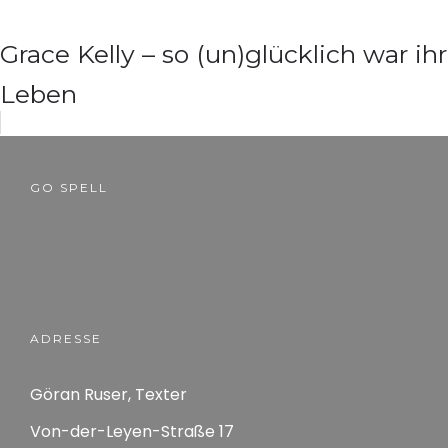
Grace Kelly – so (un)glücklich war ihr
Leben
GO SPELL
ADRESSE
Göran Ruser, Texter
Von-der-Leyen-Straße 17