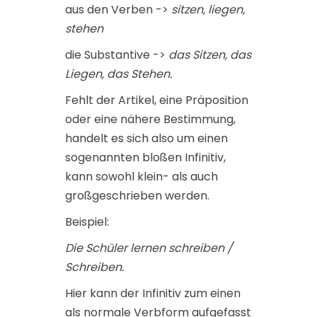
aus den Verben ->
sitzen, liegen,
stehen
die Substantive ->
das Sitzen, das
Liegen, das Stehen.
Fehlt der Artikel, eine Präposition
oder eine nähere Bestimmung,
handelt es sich also um einen
sogenannten bloßen Infinitiv,
kann sowohl klein- als auch
großgeschrieben werden.
Beispiel:
Die Schüler lernen schreiben /
Schreiben.
Hier kann der Infinitiv zum einen
als normale Verbform aufgefasst