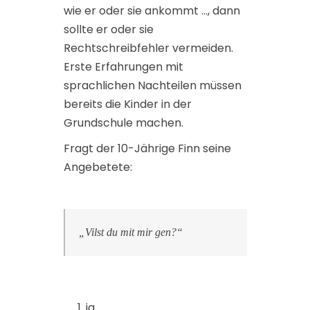
wie er oder sie ankommt …, dann
sollte er oder sie
Rechtschreibfehler vermeiden.
Erste Erfahrungen mit
sprachlichen Nachteilen müssen
bereits die Kinder in der
Grundschule machen.
Fragt der 10-Jährige Finn seine
Angebetete:
„Vilst du mit mir gen?“
ja