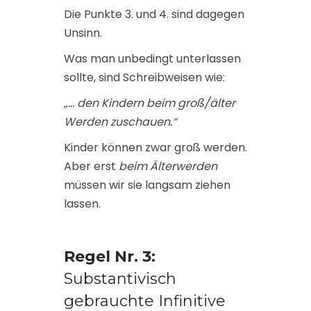
Die Punkte 3. und 4. sind dagegen
Unsinn.
Was man unbedingt unterlassen
sollte, sind Schreibweisen wie:
„… den Kindern beim groß/älter
Werden zuschauen.“
Kinder können zwar groß werden.
Aber erst
beim Älterwerden
müssen wir sie langsam ziehen
lassen.
Regel Nr. 3:
Substantivisch
gebrauchte Infinitive