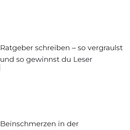
Ratgeber schreiben – so vergraulst
und so gewinnst du Leser
Beinschmerzen in der