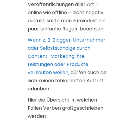
Veröffentlichungen aller Art –
online wie offline – nicht negativ
auffällt, sollte man zumindest ein
paar einfache Regeln beachten.
Wenn z. B. Blogger, Unternehmer
oder Selbstständige durch
Content-Marketing ihre
Leistungen oder Produkte
verkaufen wollen,
dürfen auch sie
sich keinen fehlerhaften Auftritt
erlauben.
Hier die Übersicht, in welchen
Fällen Verben großgeschrieben
werden: