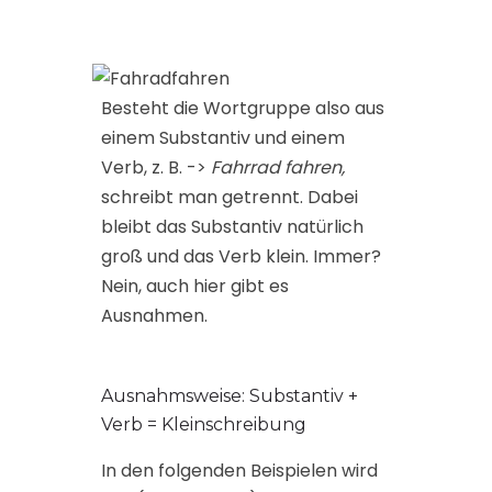
Besteht die Wortgruppe also aus
einem Substantiv und einem
Verb, z. B. ->
Fahrrad fahren,
schreibt man getrennt. Dabei
bleibt das Substantiv natürlich
groß und das Verb klein. Immer?
Nein, auch hier gibt es
Ausnahmen.
Ausnahmsweise: Substantiv +
Verb = Kleinschreibung
In den folgenden Beispielen wird