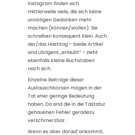
Instagram finden sich
mittlerweile viele, die sich keine
unnötigen Gedanken mehr
machen (können/wollen). Sie
schreiben konsequent klein. Auch
der/das Hashtag – beide Artikel
sind übrigens „erlaubt“ – zieht
ebenfalls kleine Buchstaben
nach sich.
Einzelne Beiträge dieser
Austauschbörsen mögen in der
Tat eher geringe Bedeutung
haben. Da sind die in die Tastatur
gehauenen Fehler geradezu
verschmerzbar.
Wenn es aber darauf ankommt,