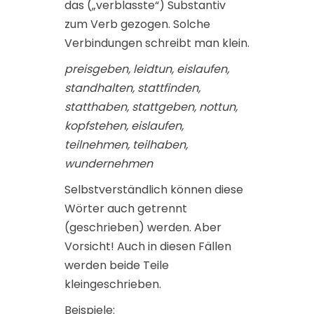
das („verblasste“) Substantiv
zum Verb gezogen. Solche
Verbindungen schreibt man klein.
preisgeben, leidtun, eislaufen,
standhalten, stattfinden,
statthaben, stattgeben, nottun,
kopfstehen, eislaufen,
teilnehmen, teilhaben,
wundernehmen
Selbstverständlich können diese
Wörter auch getrennt
(geschrieben) werden. Aber
Vorsicht! Auch in diesen Fällen
werden beide Teile
kleingeschrieben.
Beispiele: