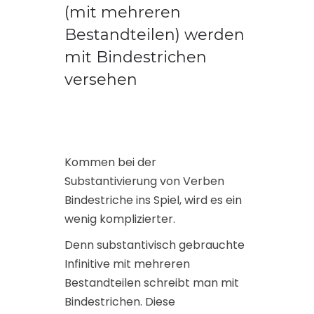
(mit mehreren
Bestandteilen) werden
mit Bindestrichen
versehen
Kommen bei der
Substantivierung von Verben
Bindestriche ins Spiel, wird es ein
wenig komplizierter.
Denn substantivisch gebrauchte
Infinitive mit mehreren
Bestandteilen schreibt man mit
Bindestrichen. Diese