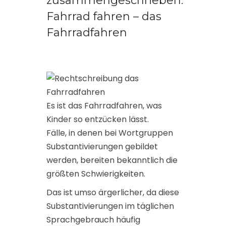
zusammengeschrieben:
Fahrrad fahren – das
Fahrradfahren
Es ist das Fahrradfahren, was
Kinder so entzücken lässt.
Fälle, in denen bei Wortgruppen
Substantivierungen gebildet
werden, bereiten bekanntlich die
größten Schwierigkeiten.
Das ist umso ärgerlicher, da diese
Substantivierungen im täglichen
Sprachgebrauch häufig