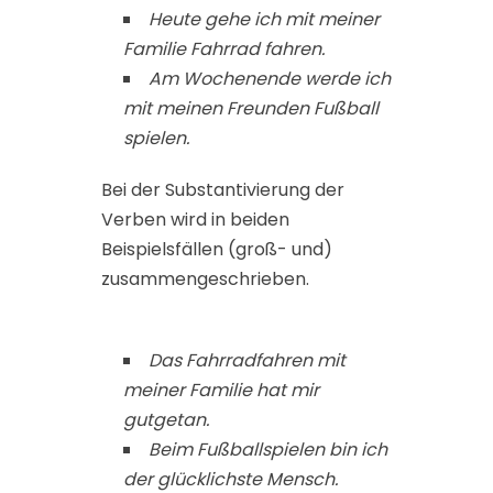
Heute gehe ich mit meiner
Familie Fahrrad fahren.
Am Wochenende werde ich
mit meinen Freunden Fußball
spielen.
Bei der Substantivierung der
Verben wird in beiden
Beispielsfällen (groß- und)
zusammengeschrieben.
Das Fahrradfahren mit
meiner Familie hat mir
gutgetan.
Beim Fußballspielen bin ich
der glücklichste Mensch.