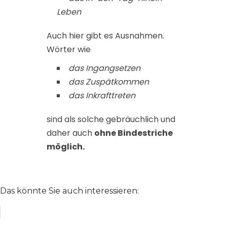
Leben
Auch hier gibt es Ausnahmen.
Wörter wie
das Ingangsetzen
das Zuspätkommen
das Inkrafttreten
sind als solche gebräuchlich und
daher auch
ohne Bindestriche
möglich.
Das könnte Sie auch interessieren: