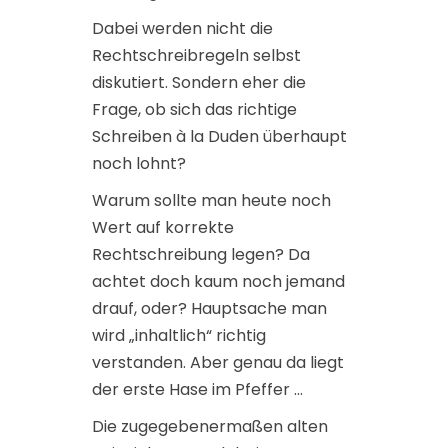
Dabei werden nicht die
Rechtschreibregeln selbst
diskutiert. Sondern eher die
Frage, ob sich das richtige
Schreiben à la Duden überhaupt
noch lohnt?
Warum sollte man heute noch
Wert auf korrekte
Rechtschreibung legen? Da
achtet doch kaum noch jemand
drauf, oder? Hauptsache man
wird „inhaltlich“ richtig
verstanden. Aber genau da liegt
der erste Hase im Pfeffer …
Die zugegebenermaßen alten