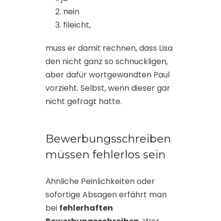
nein
fileicht,
muss er damit rechnen, dass Lisa
den nicht ganz so schnuckligen,
aber dafür wortgewandten Paul
vorzieht. Selbst, wenn dieser gar
nicht gefragt hatte.
Bewerbungsschreiben
müssen fehlerlos sein
Ähnliche Peinlichkeiten oder
sofortige Absagen erfährt man
bei
fehlerhaften