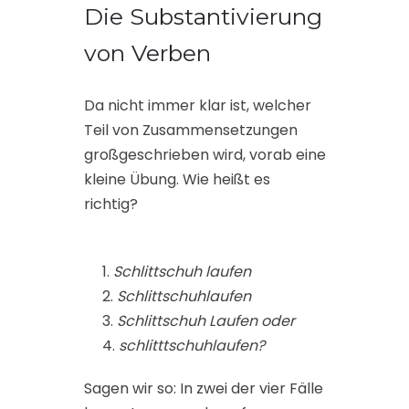
Die Substantivierung
von Verben
Da nicht immer klar ist, welcher
Teil von Zusammensetzungen
großgeschrieben wird, vorab eine
kleine Übung. Wie heißt es
richtig?
Schlittschuh laufen
Schlittschuhlaufen
Schlittschuh Laufen oder
schlitttschuhlaufen?
Sagen wir so: In zwei der vier Fälle