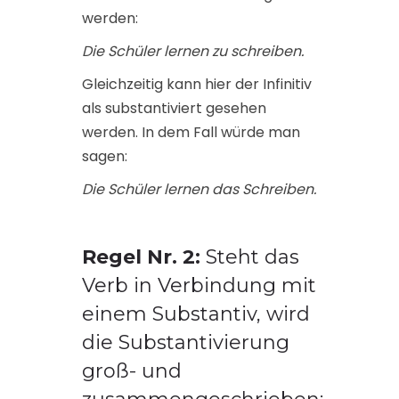
werden:
Die Schüler lernen zu schreiben.
Gleichzeitig kann hier der Infinitiv
als substantiviert gesehen
werden. In dem Fall würde man
sagen:
Die Schüler lernen das Schreiben.
Regel Nr. 2:
Steht das
Verb in Verbindung mit
einem Substantiv, wird
die Substantivierung
groß- und